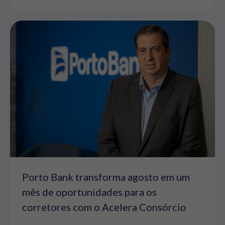
Porto Bank transforma agosto em um
mês de oportunidades para os
corretores com o Acelera Consórcio