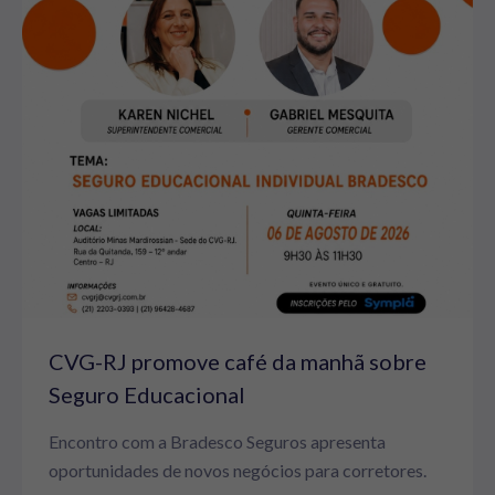
CVG-RJ promove café da manhã sobre
Seguro Educacional
Encontro com a Bradesco Seguros apresenta
oportunidades de novos negócios para corretores.