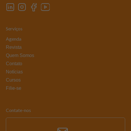
Serviços
Agenda
Revista
Quem Somos
Contato
Notícias
Cursos
Filie-se
Contate-nos