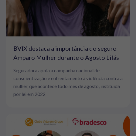
BVIX destaca a importância do seguro
Amparo Mulher durante o Agosto Lilás
Seguradora apoia a campanha nacional de
conscientização e enfrentamento à violência contra a
mulher, que acontece todo mês de agosto, instituída
por lei em 2022