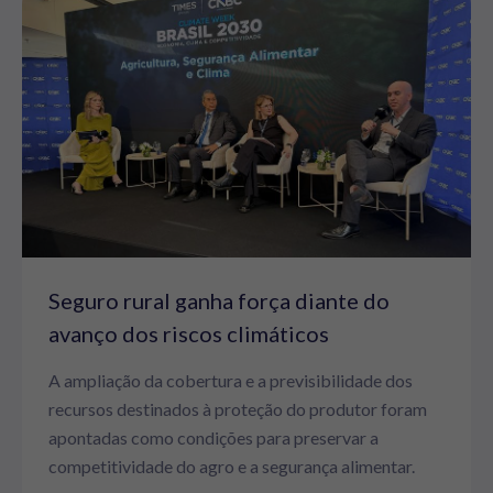
Seguro rural ganha força diante do
avanço dos riscos climáticos
A ampliação da cobertura e a previsibilidade dos
recursos destinados à proteção do produtor foram
apontadas como condições para preservar a
competitividade do agro e a segurança alimentar.