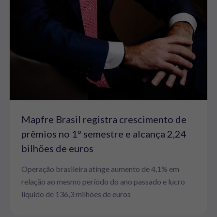
Mapfre Brasil registra crescimento de
prêmios no 1º semestre e alcança 2,24
bilhões de euros
Operação brasileira atinge aumento de 4,1% em
relação ao mesmo período do ano passado e lucro
líquido de 136,3 milhões de euros