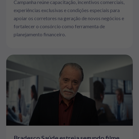
Campanha reúne capacitação, incentivos comerciais,
experiências exclusivas e condições especiais para
apoiar os corretores na geração de novos negócios e
fortalecer o consórcio como ferramenta de
planejamento financeiro.
Bradesco Saúde estreia segundo filme