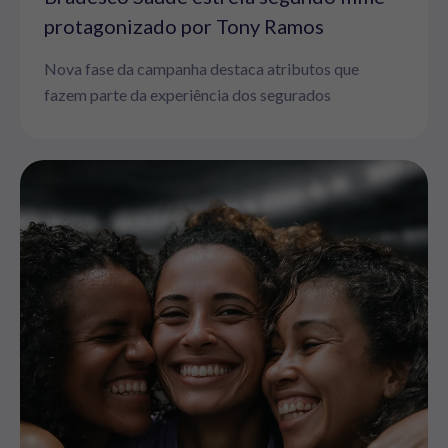
protagonizado por Tony Ramos
Nova fase da campanha destaca atributos que
fazem parte da experiência dos segurados