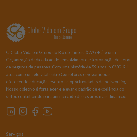
O Clube Vida em Grupo do Rio de Janeiro (CVG-RJ) é uma
Organização dedicada ao desenvolvimento e à promoção do setor
de seguros de pessoas. Com uma história de 59 anos, o CVG-RJ
atua como um elo vital entre Corretores e Seguradoras,
oferecendo educação, eventos e oportunidades de networking.
Nosso objetivo é fortalecer e elevar o padrão de excelência do
setor, contribuindo para um mercado de seguros mais dinâmico.
Serviços