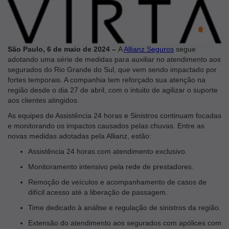
São Paulo, 6 de maio de 2024 –
A
Allianz Seguros
segue
adotando uma série de medidas para auxiliar no atendimento aos
segurados do Rio Grande do Sul, que vem sendo impactado por
fortes temporais. A companhia tem reforçado sua atenção na
região desde o dia 27 de abril, com o intuito de agilizar o suporte
aos clientes atingidos.
As equipes de Assistência 24 horas e Sinistros continuam focadas
e monitorando os impactos causados pelas chuvas. Entre as
novas medidas adotadas pela Allianz, estão:
Assistência 24 horas com atendimento exclusivo.
Monitoramento intensivo pela rede de prestadores.
Remoção de veículos e acompanhamento de casos de
difícil acesso até a liberação de passagem.
Time dedicado à análise e regulação de sinistros da região.
Extensão do atendimento aos segurados com apólices com