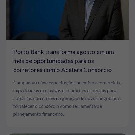
Porto Bank transforma agosto em um
mês de oportunidades para os
corretores com o Acelera Consórcio
Campanha reúne capacitação, incentivos comerciais,
experiências exclusivas e condições especiais para
apoiar os corretores na geração de novos negócios e
fortalecer o consórcio como ferramenta de
planejamento financeiro.