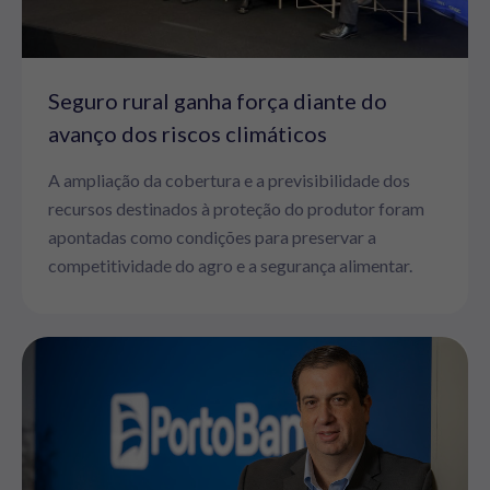
Seguro rural ganha força diante do
avanço dos riscos climáticos
A ampliação da cobertura e a previsibilidade dos
recursos destinados à proteção do produtor foram
apontadas como condições para preservar a
competitividade do agro e a segurança alimentar.