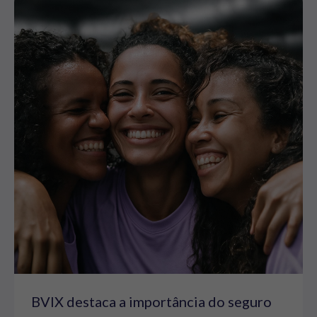
BVIX destaca a importância do seguro