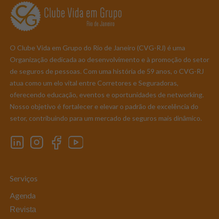
O Clube Vida em Grupo do Rio de Janeiro (CVG-RJ) é uma
Organização dedicada ao desenvolvimento e à promoção do setor
de seguros de pessoas. Com uma história de 59 anos, o CVG-RJ
atua como um elo vital entre Corretores e Seguradoras,
oferecendo educação, eventos e oportunidades de networking.
Nosso objetivo é fortalecer e elevar o padrão de excelência do
setor, contribuindo para um mercado de seguros mais dinâmico.
Serviços
Agenda
Revista