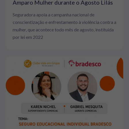
Amparo Mulher durante o Agosto Lilás
Seguradora apoia a campanha nacional de
conscientização e enfrentamento à violência contra a
mulher, que acontece todo mês de agosto, instituída
por lei em 2022