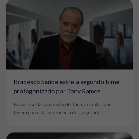
Bradesco Saúde estreia segundo filme
protagonizado por Tony Ramos
Nova fase da campanha destaca atributos que
fazem parte da experiência dos segurados