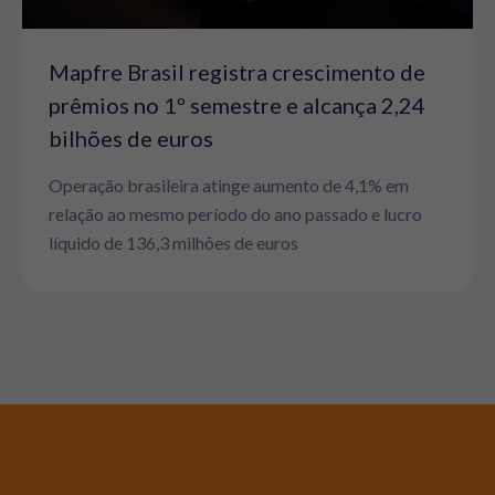
Mapfre Brasil registra crescimento de
prêmios no 1º semestre e alcança 2,24
bilhões de euros
Operação brasileira atinge aumento de 4,1% em
relação ao mesmo período do ano passado e lucro
líquido de 136,3 milhões de euros