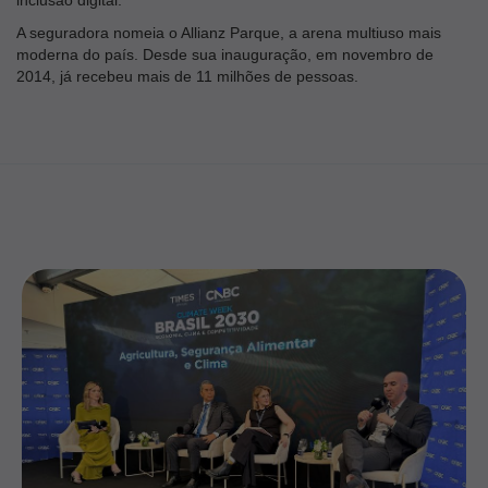
A seguradora nomeia o Allianz Parque, a arena multiuso mais
moderna do país. Desde sua inauguração, em novembro de
2014, já recebeu mais de 11 milhões de pessoas.