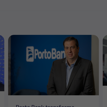
Porto Bank transforma