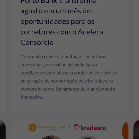
agosto em um mês de
oportunidades para os
corretores com o Acelera
Consórcio
Campanha reúne capacitação, incentivos
comerciais, experiências exclusivas e
condições especiais para apoiar os corretores
na geração de novos negócios e fortalecer o
consórcio como ferramenta de planejamento
financeiro.