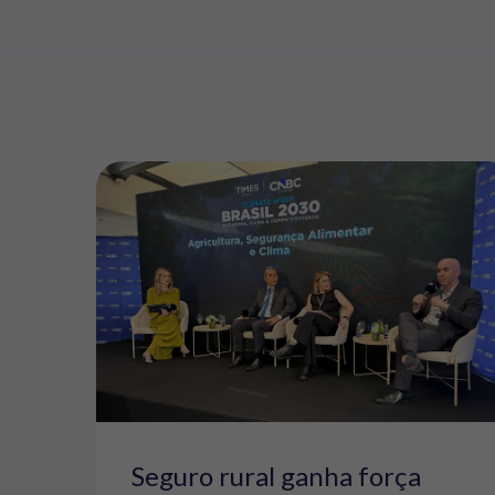
Seguro rural ganha força