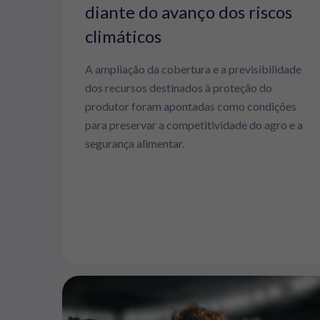
diante do avanço dos riscos
climáticos
A ampliação da cobertura e a previsibilidade
dos recursos destinados à proteção do
produtor foram apontadas como condições
para preservar a competitividade do agro e a
segurança alimentar.