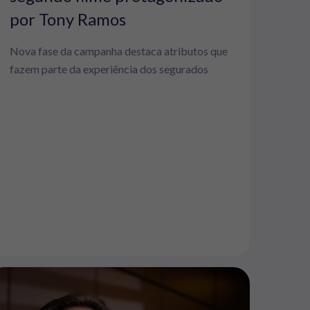
por Tony Ramos
Nova fase da campanha destaca atributos que
fazem parte da experiência dos segurados