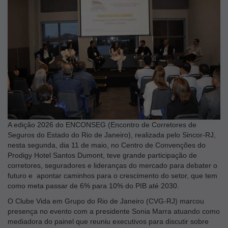
A edição 2026 do ENCONSEG (Encontro de Corretores de
Seguros do Estado do Rio de Janeiro), realizada pelo Sincor-RJ,
nesta segunda, dia 11 de maio, no Centro de Convenções do
Prodigy Hotel Santos Dumont, teve grande participação de
corretores, seguradores e lideranças do mercado para debater o
futuro e apontar caminhos para o crescimento do setor, que tem
como meta passar de 6% para 10% do PIB até 2030.
O Clube Vida em Grupo do Rio de Janeiro (CVG-RJ) marcou
presença no evento com a presidente Sonia Marra atuando como
mediadora do painel que reuniu executivos para discutir sobre