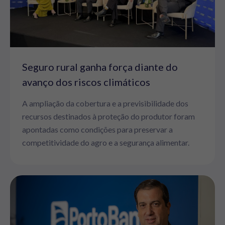
Seguro rural ganha força diante do
avanço dos riscos climáticos
A ampliação da cobertura e a previsibilidade dos
recursos destinados à proteção do produtor foram
apontadas como condições para preservar a
competitividade do agro e a segurança alimentar.