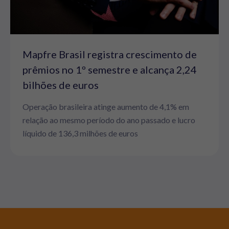
Mapfre Brasil registra crescimento de
prêmios no 1º semestre e alcança 2,24
bilhões de euros
Operação brasileira atinge aumento de 4,1% em
relação ao mesmo período do ano passado e lucro
líquido de 136,3 milhões de euros