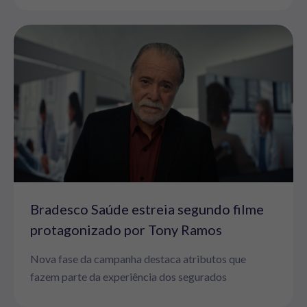
Bradesco Saúde estreia segundo filme
protagonizado por Tony Ramos
Nova fase da campanha destaca atributos que
fazem parte da experiência dos segurados