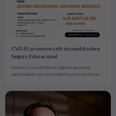
CVG-RJ promove café da manhã sobre
Seguro Educacional
Encontro com a Bradesco Seguros apresenta
oportunidades de novos negócios para corretores.