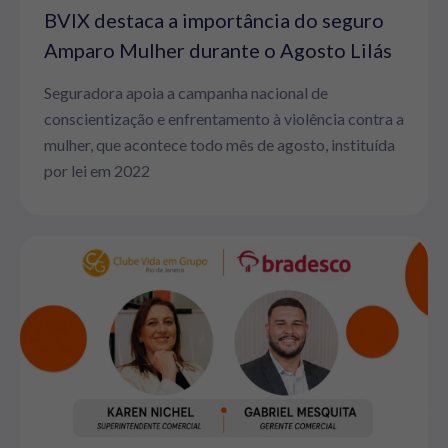
BVIX destaca a importância do seguro
Amparo Mulher durante o Agosto Lilás
Seguradora apoia a campanha nacional de
conscientização e enfrentamento à violência contra a
mulher, que acontece todo mês de agosto, instituída
por lei em 2022