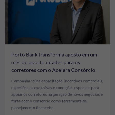
Porto Bank transforma agosto em um
mês de oportunidades para os
corretores com o Acelera Consórcio
Campanha reúne capacitação, incentivos comerciais,
experiências exclusivas e condições especiais para
apoiar os corretores na geração de novos negócios e
fortalecer o consórcio como ferramenta de
planejamento financeiro.