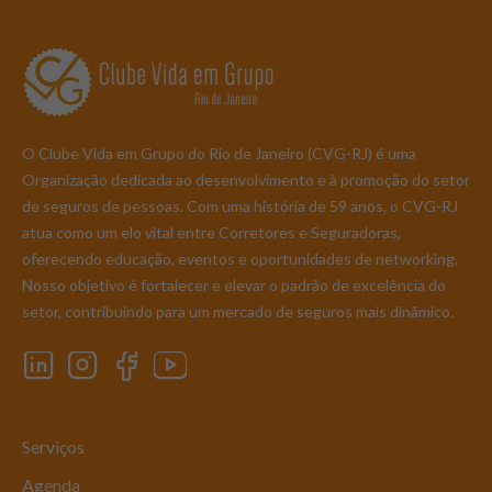
O Clube Vida em Grupo do Rio de Janeiro (CVG-RJ) é uma
Organização dedicada ao desenvolvimento e à promoção do setor
de seguros de pessoas. Com uma história de 59 anos, o CVG-RJ
atua como um elo vital entre Corretores e Seguradoras,
oferecendo educação, eventos e oportunidades de networking.
Nosso objetivo é fortalecer e elevar o padrão de excelência do
setor, contribuindo para um mercado de seguros mais dinâmico.
Serviços
Agenda