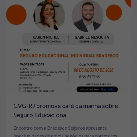
CVG-RJ promove café da manhã sobre
Seguro Educacional
Encontro com a Bradesco Seguros apresenta
oportunidades de novos negócios para corretores.