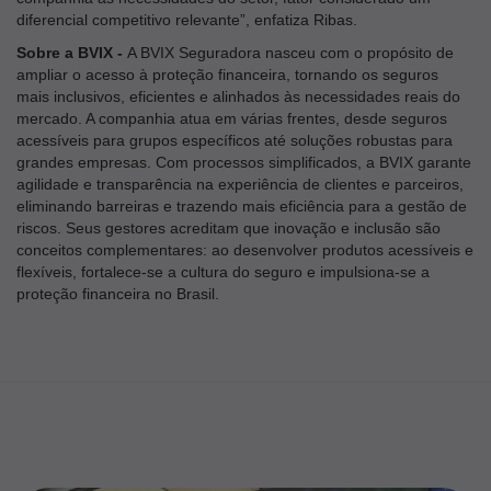
diferencial competitivo relevante”, enfatiza Ribas.
Sobre a BVIX -
A BVIX Seguradora nasceu com o propósito de
ampliar o acesso à proteção financeira, tornando os seguros
mais inclusivos, eficientes e alinhados às necessidades reais do
mercado. A companhia atua em várias frentes, desde seguros
acessíveis para grupos específicos até soluções robustas para
grandes empresas. Com processos simplificados, a BVIX garante
agilidade e transparência na experiência de clientes e parceiros,
eliminando barreiras e trazendo mais eficiência para a gestão de
riscos. Seus gestores acreditam que inovação e inclusão são
conceitos complementares: ao desenvolver produtos acessíveis e
flexíveis, fortalece-se a cultura do seguro e impulsiona-se a
proteção financeira no Brasil.