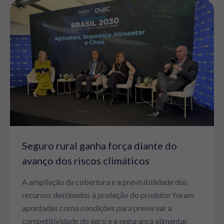
Seguro rural ganha força diante do
avanço dos riscos climáticos
A ampliação da cobertura e a previsibilidade dos
recursos destinados à proteção do produtor foram
apontadas como condições para preservar a
competitividade do agro e a segurança alimentar.