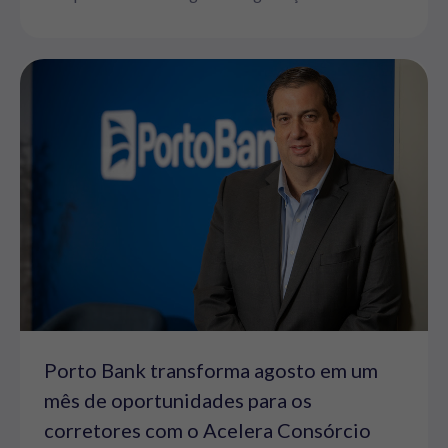
Porto Bank transforma agosto em um
mês de oportunidades para os
corretores com o Acelera Consórcio