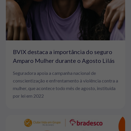
BVIX destaca a importância do seguro
Amparo Mulher durante o Agosto Lilás
Seguradora apoia a campanha nacional de
conscientização e enfrentamento à violência contra a
mulher, que acontece todo mês de agosto, instituída
por lei em 2022