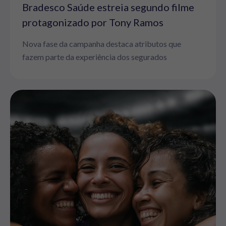
Bradesco Saúde estreia segundo filme
protagonizado por Tony Ramos
Nova fase da campanha destaca atributos que
fazem parte da experiência dos segurados