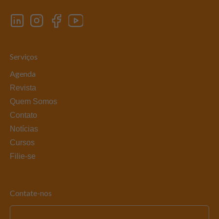
Serviços
Agenda
Revista
Quem Somos
Contato
Notícias
Cursos
Filie-se
Contate-nos