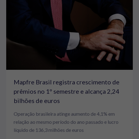
Mapfre Brasil registra crescimento de
prêmios no 1º semestre e alcança 2,24
bilhões de euros
Operação brasileira atinge aumento de 4,1% em
relação ao mesmo período do ano passado e lucro
líquido de 136,3 milhões de euros