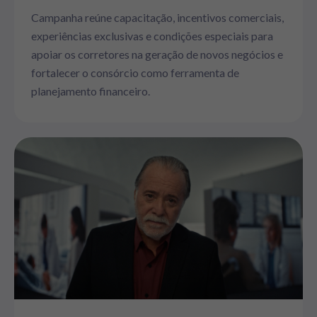
Campanha reúne capacitação, incentivos comerciais,
experiências exclusivas e condições especiais para
apoiar os corretores na geração de novos negócios e
fortalecer o consórcio como ferramenta de
planejamento financeiro.