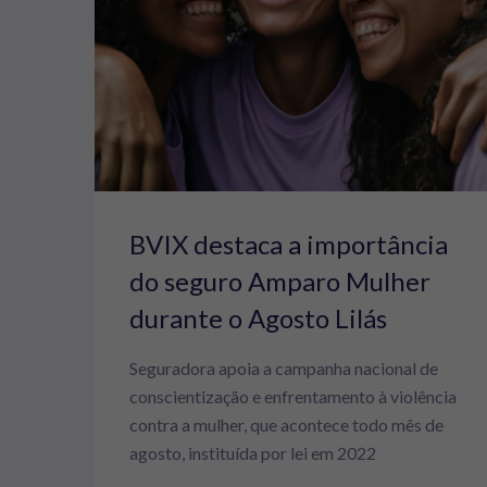
BVIX destaca a importância
do seguro Amparo Mulher
durante o Agosto Lilás
Seguradora apoia a campanha nacional de
conscientização e enfrentamento à violência
contra a mulher, que acontece todo mês de
agosto, instituída por lei em 2022