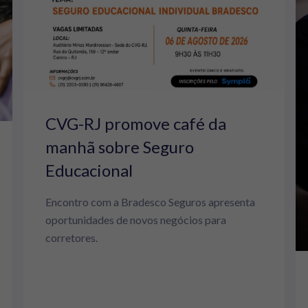
CVG-RJ promove café da
manhã sobre Seguro
Educacional
Encontro com a Bradesco Seguros apresenta
oportunidades de novos negócios para
corretores.