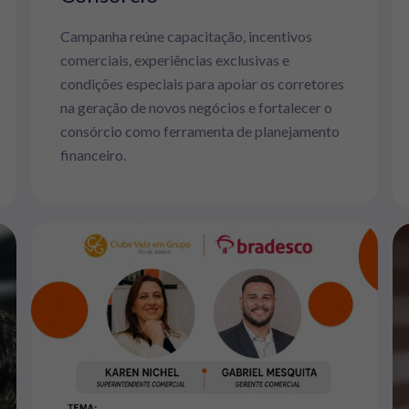
Campanha reúne capacitação, incentivos
comerciais, experiências exclusivas e
condições especiais para apoiar os corretores
na geração de novos negócios e fortalecer o
consórcio como ferramenta de planejamento
financeiro.