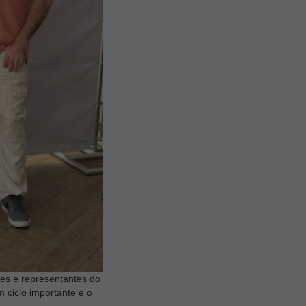
ntes e representantes do
ciclo importante e o