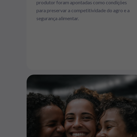
produtor foram apontadas como condições
para preservar a competitividade do agro e a
segurança alimentar.