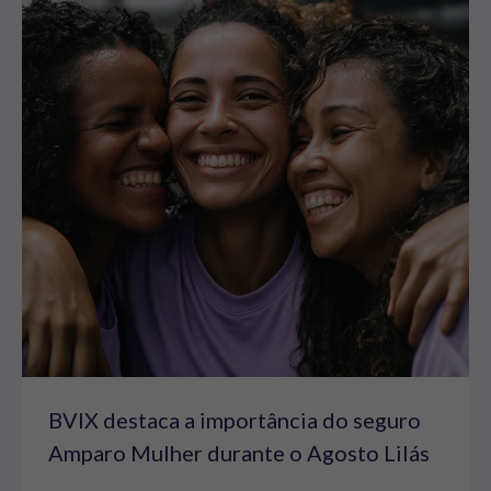
BVIX destaca a importância do seguro
Amparo Mulher durante o Agosto Lilás