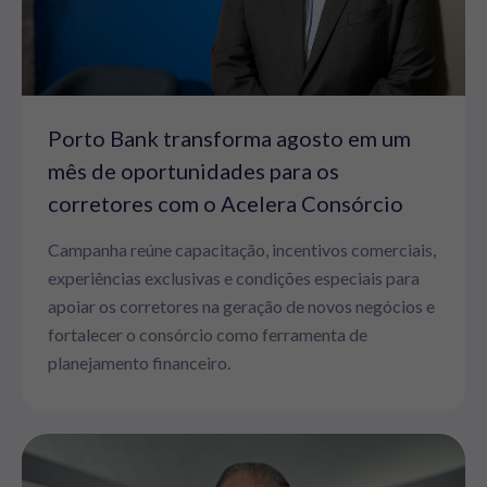
Porto Bank transforma agosto em um
mês de oportunidades para os
corretores com o Acelera Consórcio
Campanha reúne capacitação, incentivos comerciais,
experiências exclusivas e condições especiais para
apoiar os corretores na geração de novos negócios e
fortalecer o consórcio como ferramenta de
planejamento financeiro.