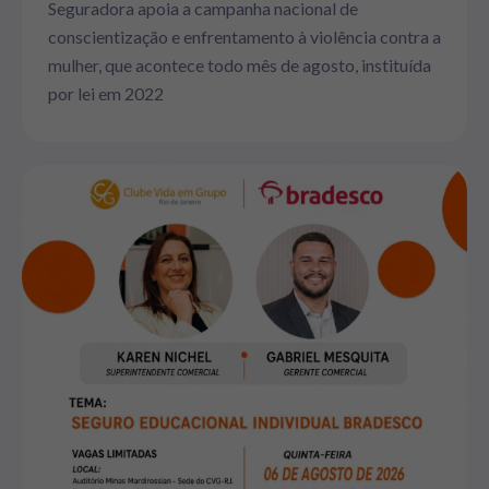
Seguradora apoia a campanha nacional de
conscientização e enfrentamento à violência contra a
mulher, que acontece todo mês de agosto, instituída
por lei em 2022