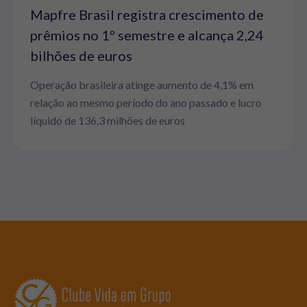
Mapfre Brasil registra crescimento de
prêmios no 1º semestre e alcança 2,24
bilhões de euros
Operação brasileira atinge aumento de 4,1% em
relação ao mesmo período do ano passado e lucro
líquido de 136,3 milhões de euros