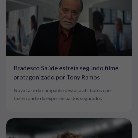
Bradesco Saúde estreia segundo filme
protagonizado por Tony Ramos
Nova fase da campanha destaca atributos que
fazem parte da experiência dos segurados