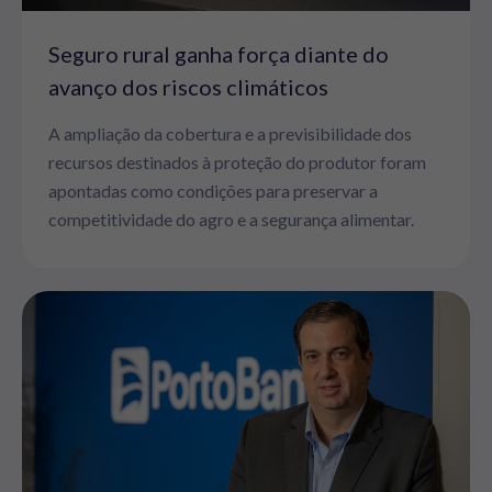
Seguro rural ganha força diante do
avanço dos riscos climáticos
A ampliação da cobertura e a previsibilidade dos
recursos destinados à proteção do produtor foram
apontadas como condições para preservar a
competitividade do agro e a segurança alimentar.