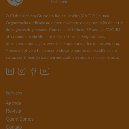
O Clube Vida em Grupo do Rio de Janeiro (CVG-RJ) é uma
Organização dedicada ao desenvolvimento e à promoção do setor
de seguros de pessoas. Com uma história de 59 anos, o CVG-RJ
atua como um elo vital entre Corretores e Seguradoras,
oferecendo educação, eventos e oportunidades de networking.
Nosso objetivo é fortalecer e elevar o padrão de excelência do
setor, contribuindo para um mercado de seguros mais dinâmico.
Serviços
Agenda
Revista
Quem Somos
Contato