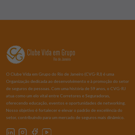
O Clube Vida em Grupo do Rio de Janeiro (CVG-RJ) é uma
Organização dedicada ao desenvolvimento e à promoção do setor
de seguros de pessoas. Com uma história de 59 anos, o CVG-RJ
atua como um elo vital entre Corretores e Seguradoras,
oferecendo educação, eventos e oportunidades de networking.
Nosso objetivo é fortalecer e elevar o padrão de excelência do
setor, contribuindo para um mercado de seguros mais dinâmico.