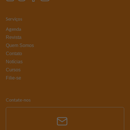
Serviços
Agenda
Revista
Quem Somos
Contato
Notícias
Cursos
Filie-se
Contate-nos