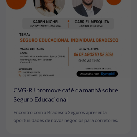
CVG-RJ promove café da manhã sobre
Seguro Educacional
Encontro com a Bradesco Seguros apresenta
oportunidades de novos negócios para corretores.