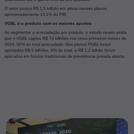
O setor possui R$ 1,5 trilhão em ativos nesses planos,
aproximadamente 13,1% do PIB.
VGBL é o produto com os maiores aportes
Ao segmentar a arrecadação por produto, o estudo revela ainda
que o VGBL captou R$ 74 bilhões nos cinco primeiros meses de
2024, 92% do total arrecadado. Nos planos PGBL foram
aportados R$ 5 bilhões, 6% do total, e R$ 1,2 bilhão foram
aplicados em fundos tradicionais de previdência privada aberta.