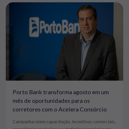
Porto Bank transforma agosto em um
mês de oportunidades para os
corretores com o Acelera Consórcio
Campanha reúne capacitação, incentivos comerciais,
experiências exclusivas e condições especiais para