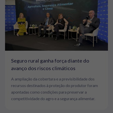
Seguro rural ganha força diante do
avanço dos riscos climáticos
A ampliação da cobertura e a previsibilidade dos
recursos destinados à proteção do produtor foram
apontadas como condições para preservar a
competitividade do agro e a segurança alimentar.