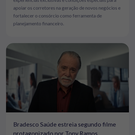
apoiar os corretores na geração de novos negócios e
fortalecer o consórcio como ferramenta de
planejamento financeiro.
Bradesco Saúde estreia segundo filme
protagonizado por Tony Ramos