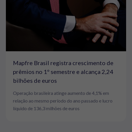
Mapfre Brasil registra crescimento de
prêmios no 1º semestre e alcança 2,24
bilhões de euros
Operação brasileira atinge aumento de 4,1% em
relação ao mesmo período do ano passado e lucro
líquido de 136,3 milhões de euros