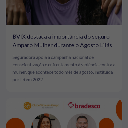
BVIX destaca a importância do seguro
Amparo Mulher durante o Agosto Lilás
Seguradora apoia a campanha nacional de
conscientização e enfrentamento à violência contra a
mulher, que acontece todo mês de agosto, instituída
por lei em 2022