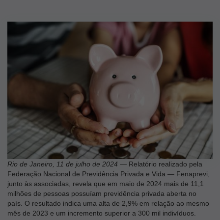
Rio de Janeiro, 11 de julho de 2024
— Relatório realizado pela
Federação Nacional de Previdência Privada e Vida — Fenaprevi,
junto às associadas, revela que em maio de 2024 mais de 11,1
milhões de pessoas possuíam previdência privada aberta no
país. O resultado indica uma alta de 2,9% em relação ao mesmo
mês de 2023 e um incremento superior a 300 mil indivíduos.